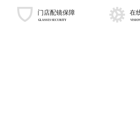
门店配镜保障
在
GLASSES SECURITY
VISIO