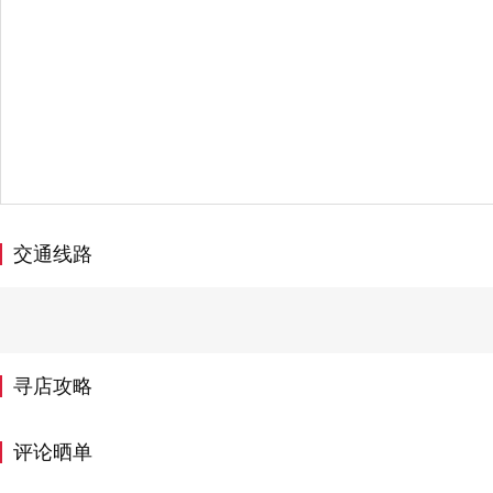
交通线路
寻店攻略
评论晒单