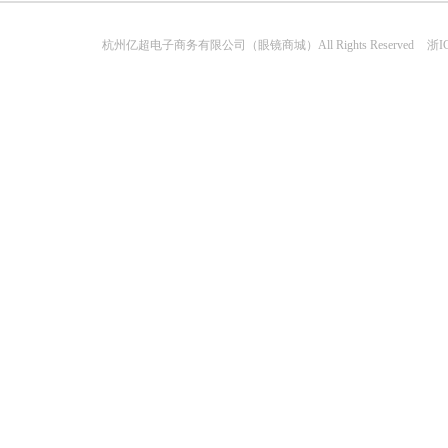
杭州亿超电子商务有限公司（眼镜商城）All Rights Reserved
浙IC