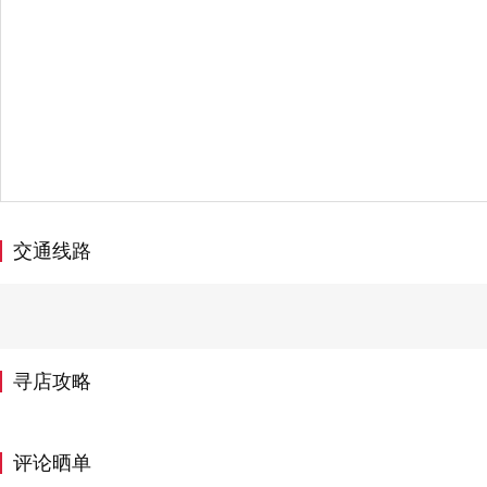
交通线路
寻店攻略
评论晒单