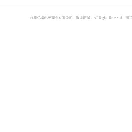
杭州亿超电子商务有限公司（眼镜商城）All Rights Reserved
浙IC