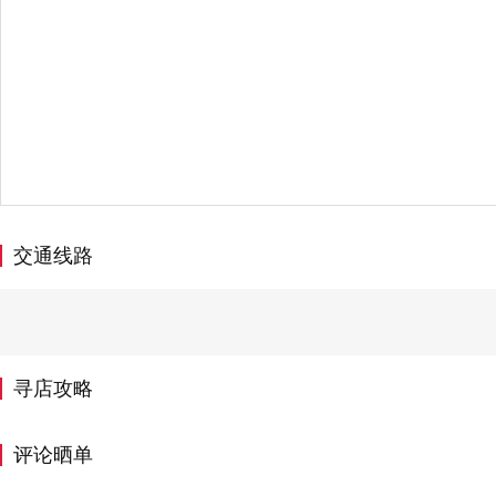
交通线路
寻店攻略
评论晒单