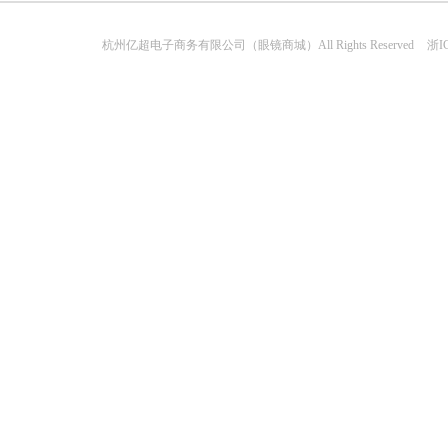
杭州亿超电子商务有限公司（眼镜商城）All Rights Reserved
浙IC