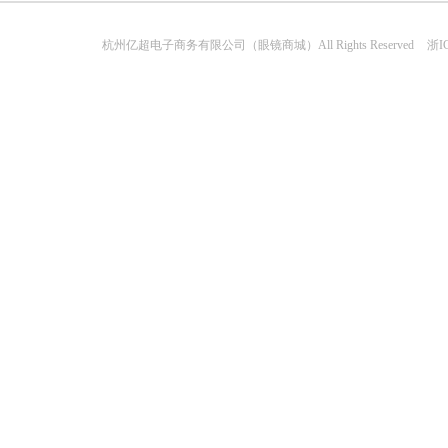
杭州亿超电子商务有限公司（眼镜商城）All Rights Reserved
浙IC